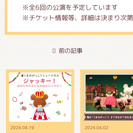
※全6回の公演を予定しています
※チケット情報等、詳細は決まり次
前の記事
2024.04.19
2024.04.02