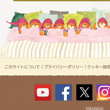
このサイトについて
プライバシーポリシー
クッキー設
©BANDAI