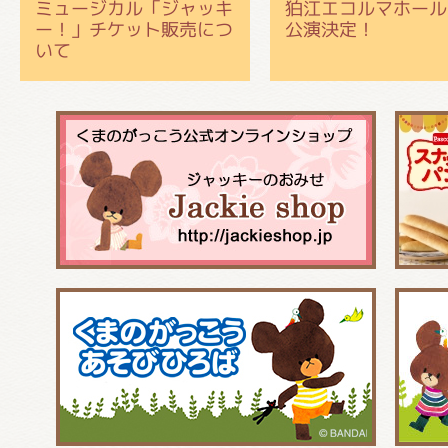
ミュージカル「ジャッキ
狛江エコルマホール
ー！」チケット販売につ
公演決定！
いて