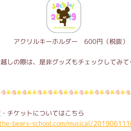
ルキーホルダー 600円（税抜）
お越しの際は、是非グッズもチェックしてみて
報・チケットについてはこちら
/the-bears-school.com/musical/20190611