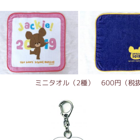
タオル（2種） 600円（税抜