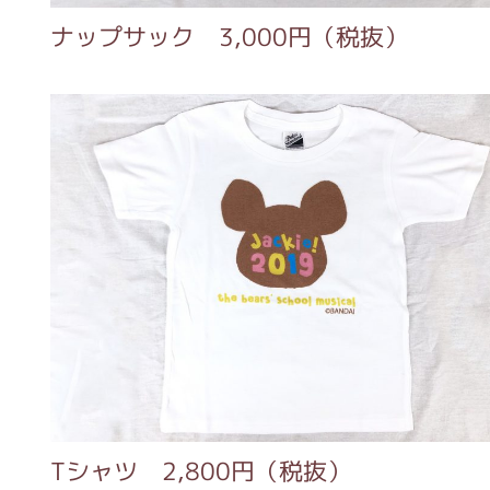
サック 3,000円（税抜）
ツ 2,800円（税抜）