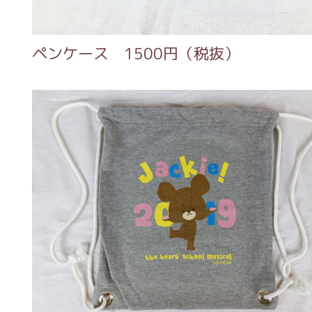
ース 1500円（税抜）