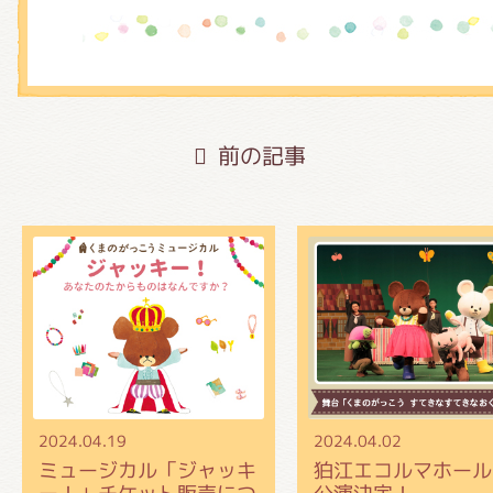
前の記事
2024.04.19
2024.04.02
ミュージカル「ジャッキ
狛江エコルマホール