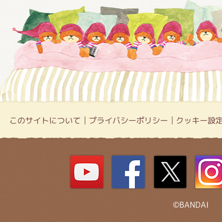
このサイトについて
プライバシーポリシー
クッキー設
©BANDAI