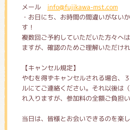
メール
info@fujikawa-mst.com
・お日にち、お時間の間違いがない
す！
複数回ご予約していただいた方々へ
ますが、確認のためご理解いただけ
【キャンセル規定】
やむを得ずキャンセルされる場合、
ルにてご連絡ください。それ以後は
れ入りますが、参加料の全額ご負担
当日は、皆様とお会いできるのを楽