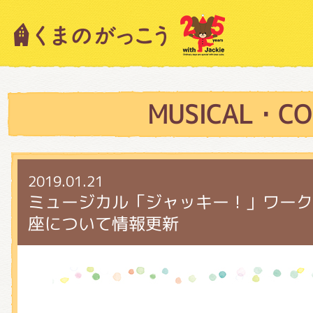
キャラクター紹介
ニュース
MUSICAL・CO
スタッフブログ
2019.01.21
ミュージカル「ジャッキー！」ワーク
座について情報更新
絵本・作家紹介
ショップインフォメーション