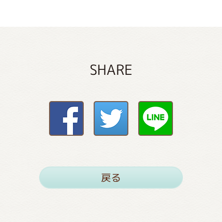
SHARE
戻る