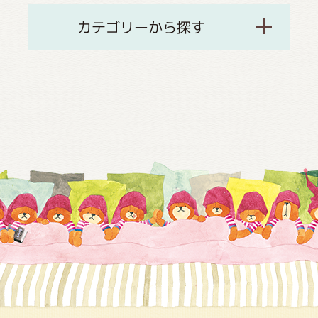
カテゴリーから探す