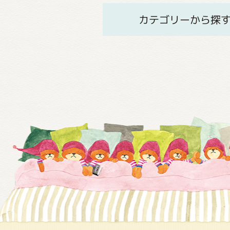
カテゴリーから探