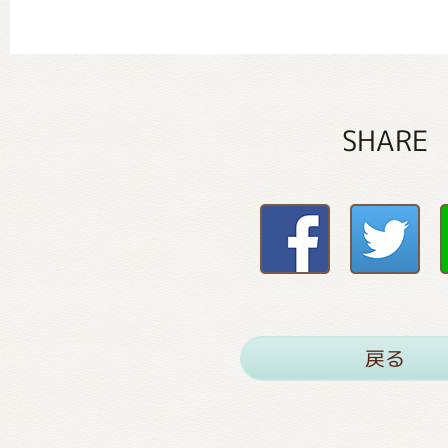
SHARE
戻る