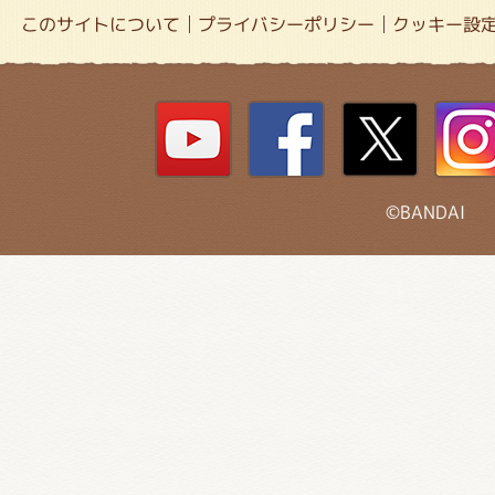
このサイトについて
プライバシーポリシー
クッキー設
©BANDAI