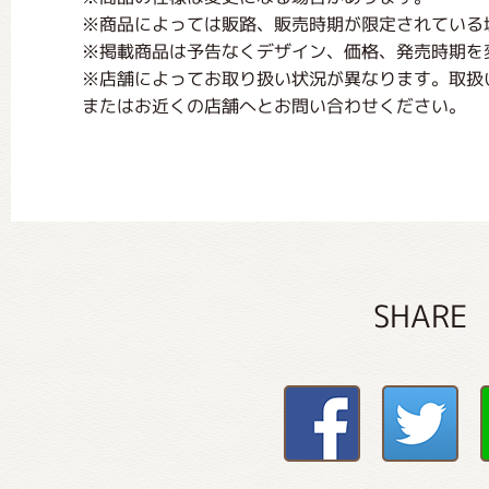
※商品によっては販路、販売時期が限定されている
※掲載商品は予告なくデザイン、価格、発売時期を
※店舗によってお取り扱い状況が異なります。取扱
またはお近くの店舗へとお問い合わせください。
SHARE