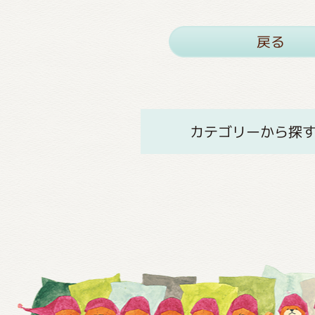
戻る
カテゴリーから探