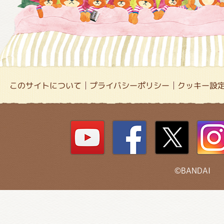
このサイトについて
プライバシーポリシー
クッキー設
©BANDAI