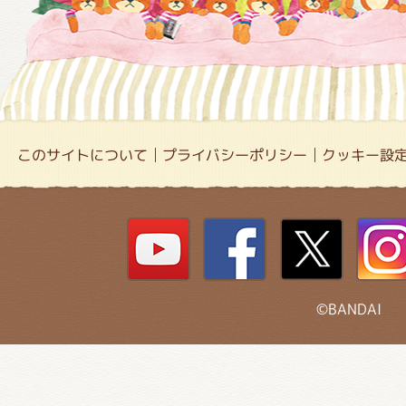
このサイトについて
プライバシーポリシー
クッキー設
©BANDAI