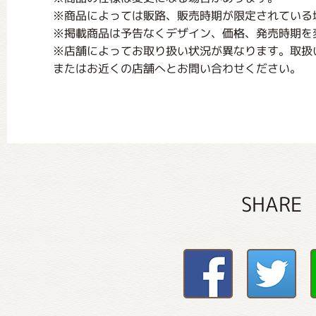
※商品によっては販路、販売時期が限定されている
※掲載商品は予告なくデザイン、価格、発売時期を
※店舗によってお取り扱い状況が異なります。取扱
またはお近くの店舗へとお問い合わせください。
SHARE