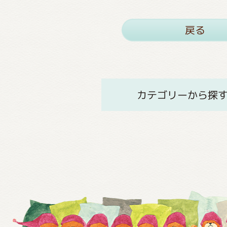
戻る
カテゴリーから探