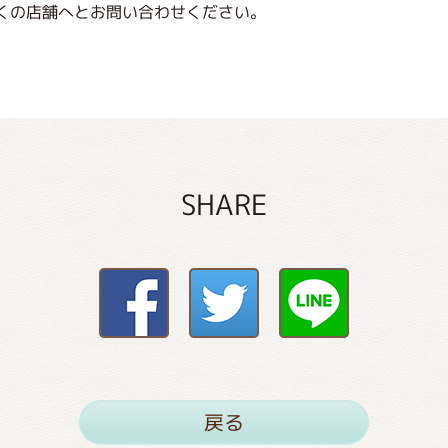
くの店舗へとお問い合わせください。
SHARE
戻る