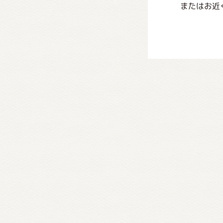
またはお近