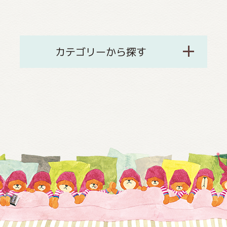
カテゴリーから探す