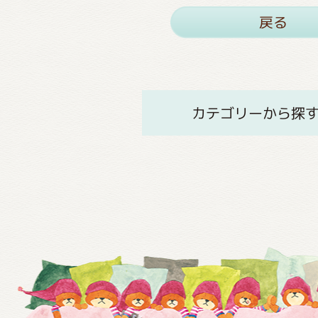
戻る
カテゴリーから探