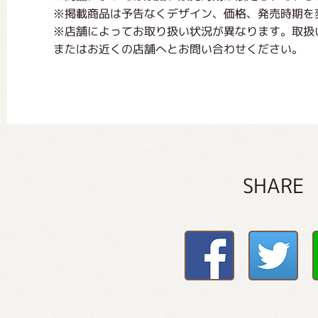
※掲載商品は予告なくデザイン、価格、発売時期を
※店舗によってお取り扱い状況が異なります。取扱
またはお近くの店舗へとお問い合わせください。
SHARE