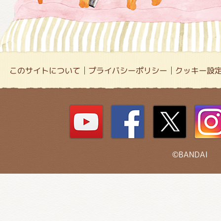
このサイトについて
プライバシーポリシー
クッキー設
©BANDAI