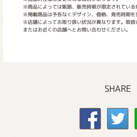
※商品によっては販路、販売時期が限定されている
※掲載商品は予告なくデザイン、価格、発売時期を
※店舗によってお取り扱い状況が異なります。取扱
またはお近くの店舗へとお問い合わせください。
SHARE