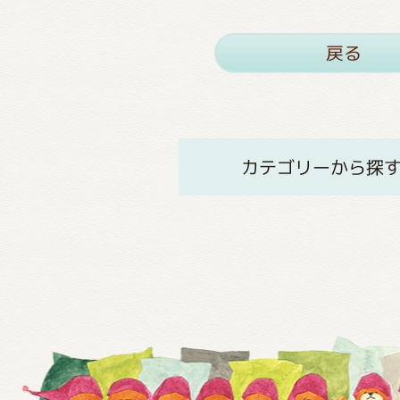
戻る
カテゴリーから探