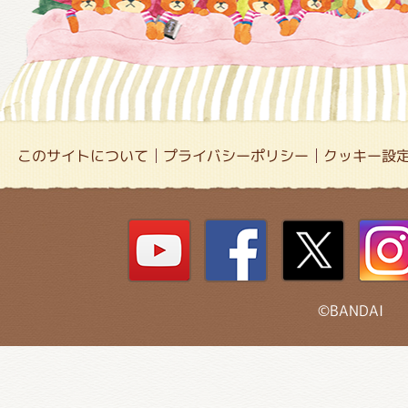
このサイトについて
プライバシーポリシー
クッキー設
©BANDAI