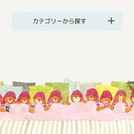
カテゴリーから探す