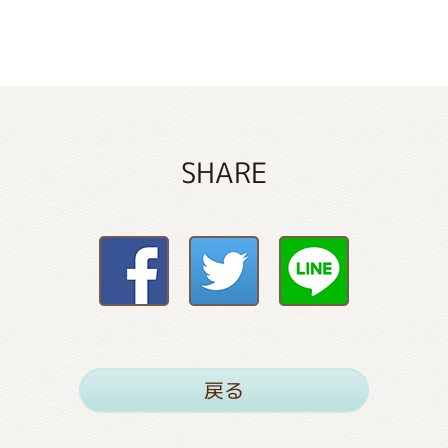
SHARE
戻る