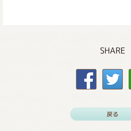
SHARE
戻る