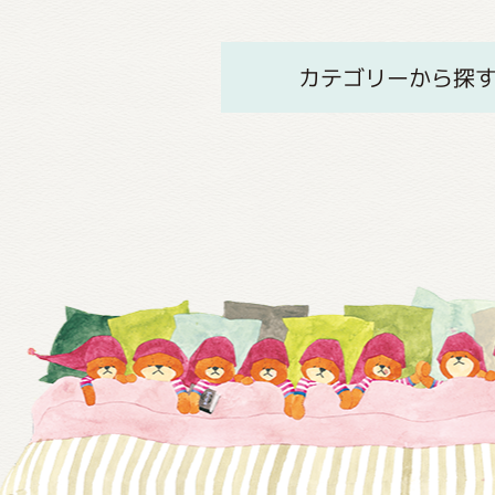
カテゴリーから探