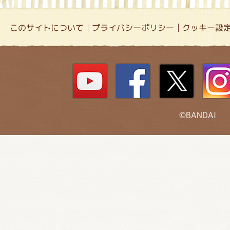
このサイトについて
プライバシーポリシー
クッキー設
©BANDAI