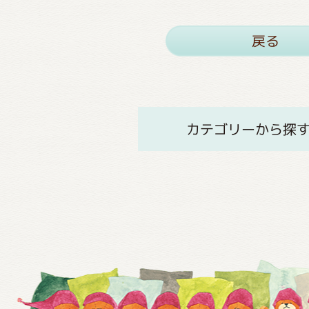
戻る
カテゴリーから探