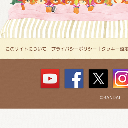
このサイトについて
プライバシーポリシー
クッキー設
©BANDAI