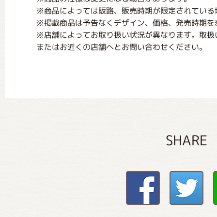
※商品によっては販路、販売時期が限定されている
※掲載商品は予告なくデザイン、価格、発売時期を
※店舗によってお取り扱い状況が異なります。取扱
またはお近くの店舗へとお問い合わせください。
SHARE