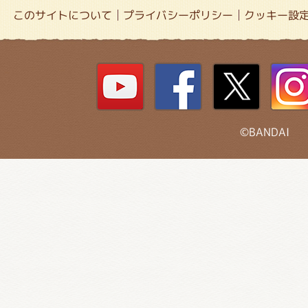
このサイトについて
プライバシーポリシー
クッキー設
©BANDAI