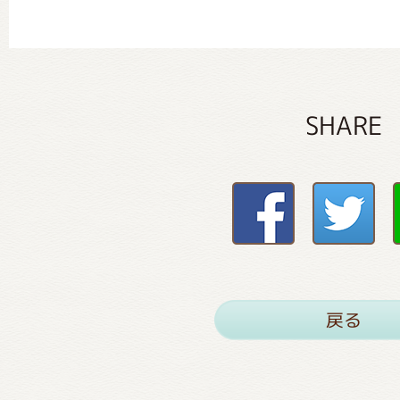
SHARE
戻る