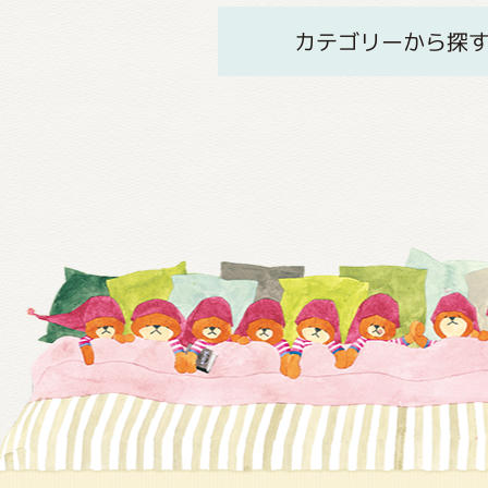
カテゴリーから探