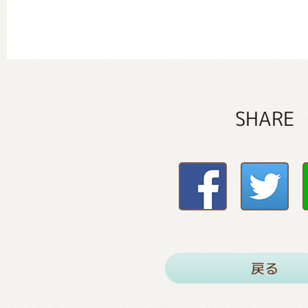
SHARE
戻る