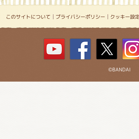
このサイトについて
プライバシーポリシー
クッキー設
©BANDAI