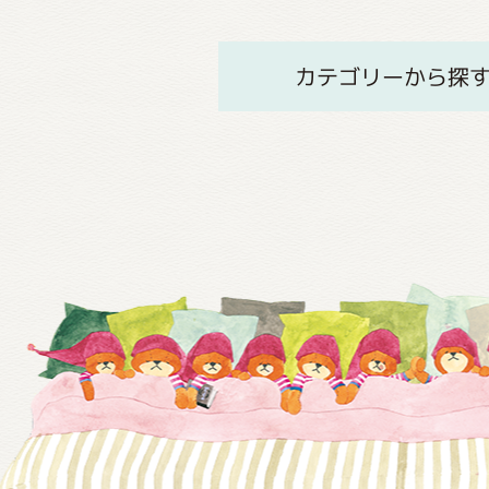
カテゴリーから探