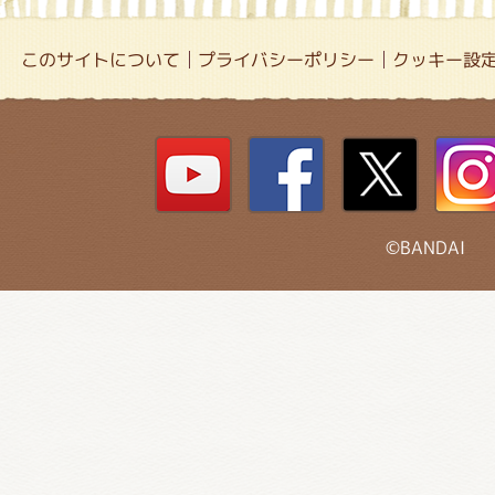
このサイトについて
プライバシーポリシー
クッキー設
©BANDAI