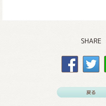
SHARE
戻る