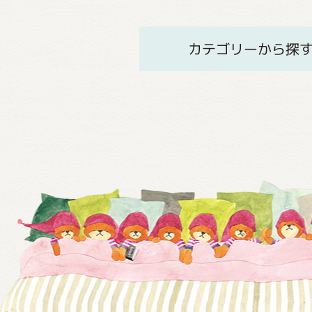
カテゴリーから探