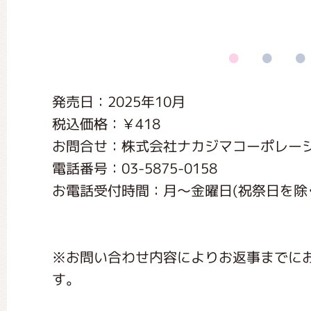
くまのがっこう しょくいんしつ
くまのがっこう 家庭科部
発売日：2025年10月
税込価格：￥418
お問合せ：株式会社ナカジマコーポレー
電話番号：03-5875-0158
お電話受付時間：月〜金曜日(祝祭日を除く) 1
※お問い合わせ内容によりお返事までに
す。