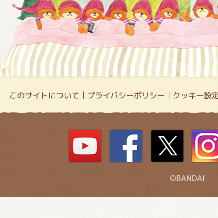
このサイトについて
プライバシーポリシー
クッキー設
©BANDAI