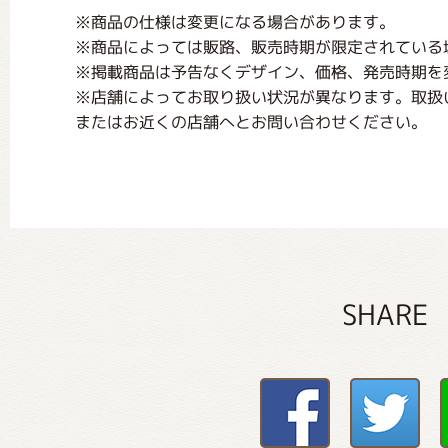
※商品の仕様は変更になる場合があります。
※商品によっては販路、販売時期が限定されている
※掲載商品は予告なくデザイン、価格、発売時期を
※店舗によってお取り扱い状況が異なります。取扱
またはお近くの店舗へとお問い合わせください。
SHARE