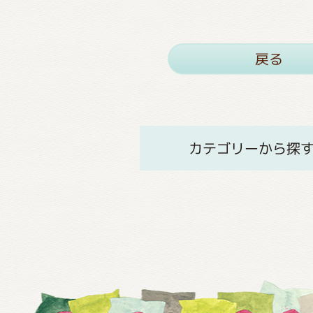
戻る
カテゴリーから探