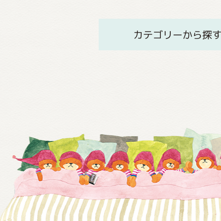
カテゴリーから探