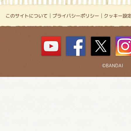
このサイトについて
プライバシーポリシー
クッキー設
©BANDAI