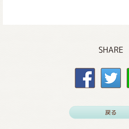
SHARE
戻る