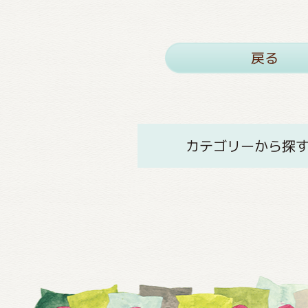
戻る
カテゴリーから探