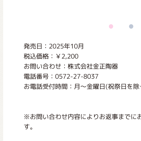
くまのがっこう しょくいんしつ
くまのがっこう 家庭科部
発売日：2025年10月
税込価格：￥2,200
お問い合わせ：株式会社金正陶器
電話番号：0572-27-8037
お電話受付時間：月〜金曜日(祝祭日を除く) 
※お問い合わせ内容によりお返事までに
す。