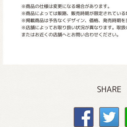
※商品の仕様は変更になる場合があります。
※商品によっては販路、販売時期が限定されている
※掲載商品は予告なくデザイン、価格、発売時期を
※店舗によってお取り扱い状況が異なります。取扱
またはお近くの店舗へとお問い合わせください。
SHARE