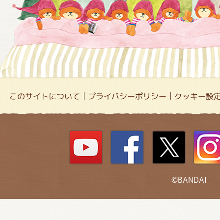
このサイトについて
プライバシーポリシー
クッキー設
©BANDAI