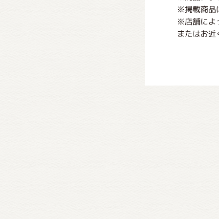
※掲載商品
※店舗によ
またはお近