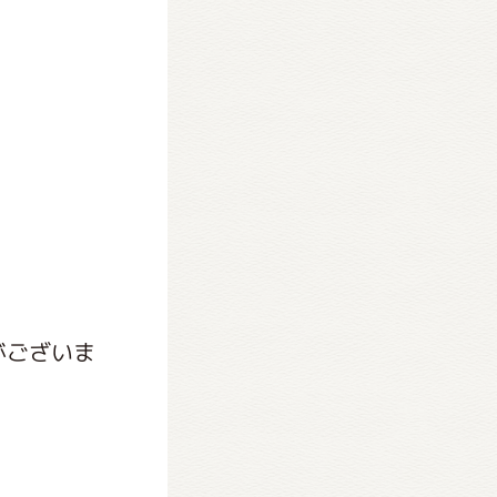
がございま