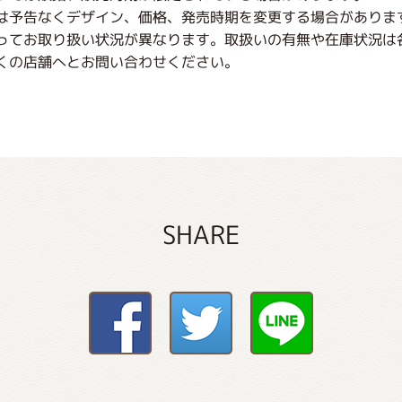
は予告なくデザイン、価格、発売時期を変更する場合がありま
ってお取り扱い状況が異なります。取扱いの有無や在庫状況は
くの店舗へとお問い合わせください。
SHARE