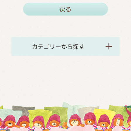
戻る
カテゴリーから探す