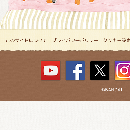
このサイトについて
プライバシーポリシー
クッキー設
©BANDAI