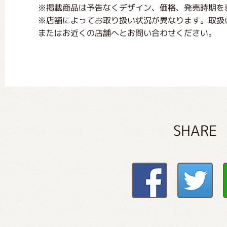
※掲載商品は予告なくデザイン、価格、発売時期を
※店舗によってお取り扱い状況が異なります。取扱
またはお近くの店舗へとお問い合わせください。
SHARE