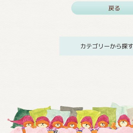
戻る
カテゴリーから探