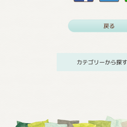
戻る
カテゴリーから探