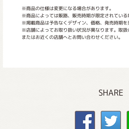
※商品の仕様は変更になる場合があります。
※商品によっては販路、販売時期が限定されている
※掲載商品は予告なくデザイン、価格、発売時期を
※店舗によってお取り扱い状況が異なります。取扱
またはお近くの店舗へとお問い合わせください。
SHARE