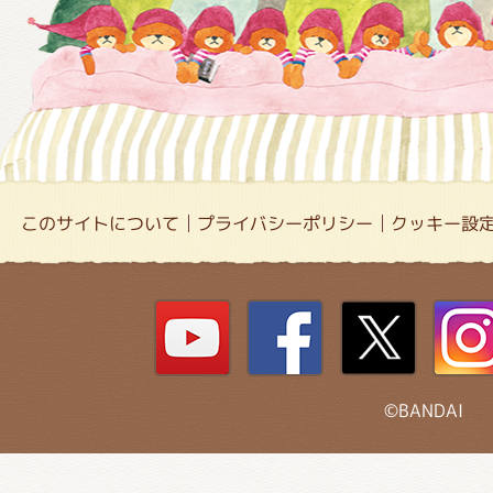
このサイトについて
プライバシーポリシー
クッキー設
©BANDAI