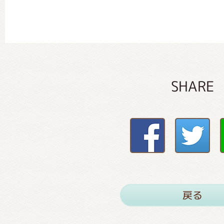
SHARE
戻る