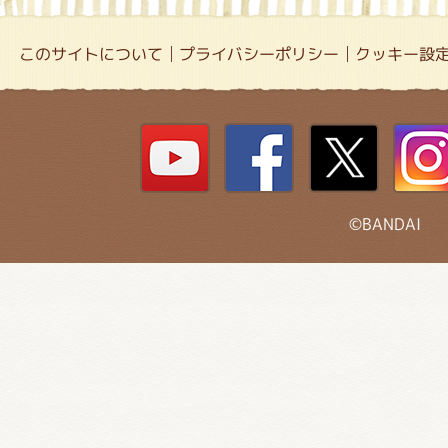
このサイトについて
プライバシーポリシー
クッキー設
©BANDAI