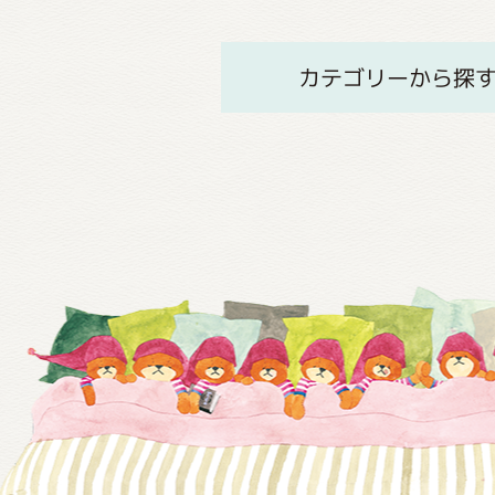
カテゴリーから探