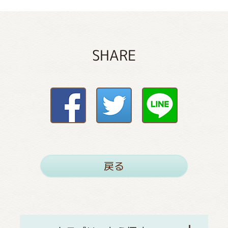
SHARE
戻る