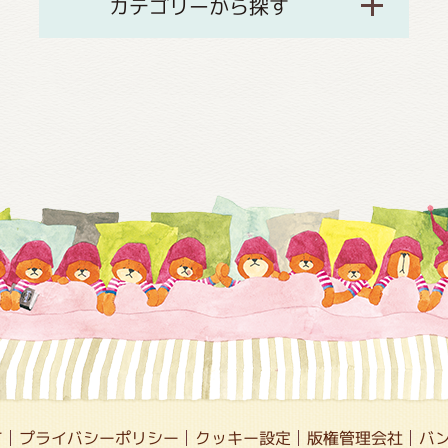
カテゴリーから探す
て
プライバシーポリシー
クッキー設定
版権管理会社
バ