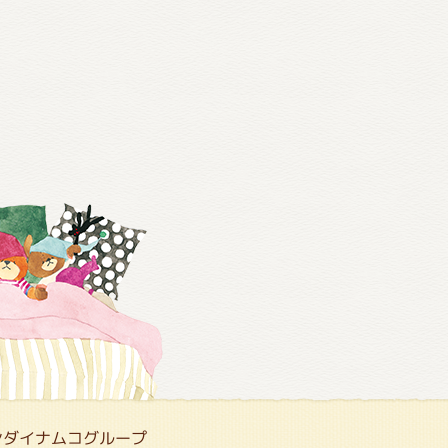
ンダイナムコグループ