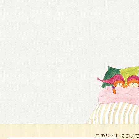
このサイトについ