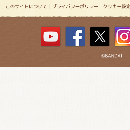
このサイトについて
プライバシーポリシー
クッキー設
©BANDAI