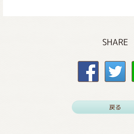
SHARE
戻る