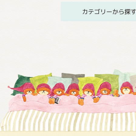
カテゴリーから探