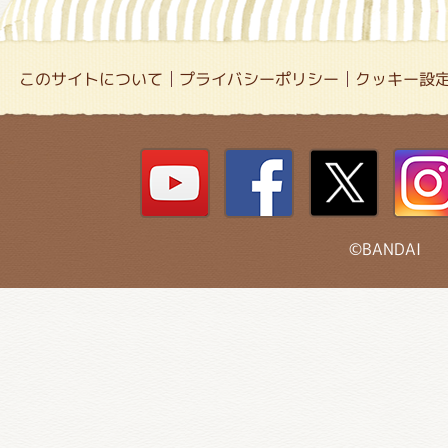
このサイトについて
プライバシーポリシー
クッキー設
©BANDAI