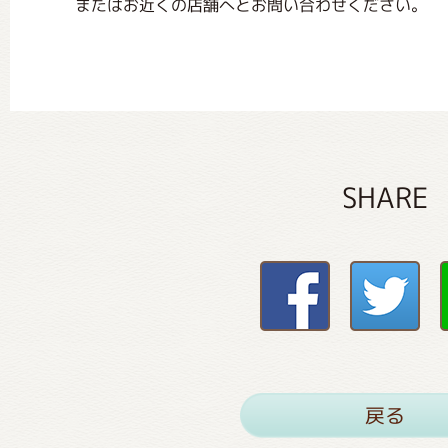
またはお近くの店舗へとお問い合わせください。
SHARE
戻る