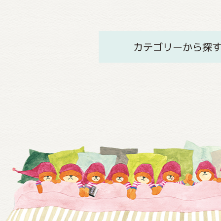
カテゴリーから探