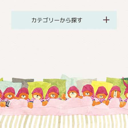
カテゴリーから探す