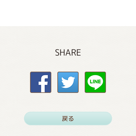
SHARE
戻る