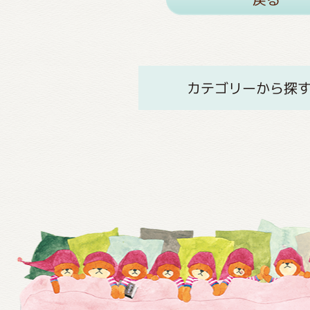
カテゴリーから探