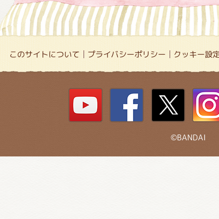
このサイトについて
プライバシーポリシー
クッキー設
©BANDAI