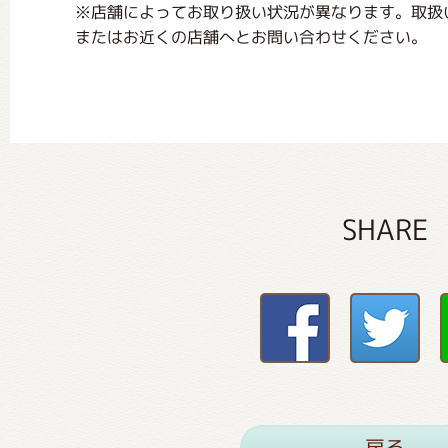
※店舗によってお取り扱い状況が異なります。取扱
またはお近くの店舗へとお問い合わせください。
SHARE
戻る