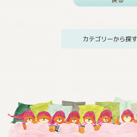
カテゴリーから探