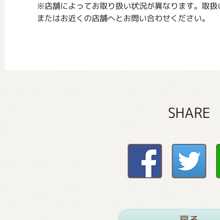
※店舗によってお取り扱い状況が異なります。取扱
またはお近くの店舗へとお問い合わせください。
SHARE
戻る