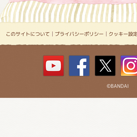
このサイトについて
プライバシーポリシー
クッキー設
©BANDAI