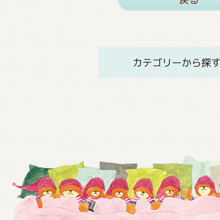
カテゴリーから探