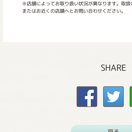
※店舗によってお取り扱い状況が異なります。取扱
またはお近くの店舗へとお問い合わせください。
SHARE
戻る