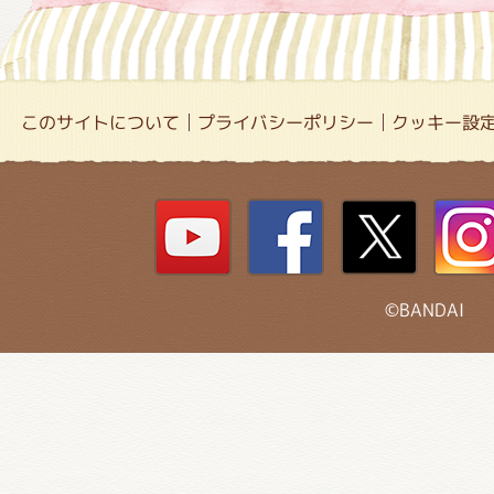
このサイトについて
プライバシーポリシー
クッキー設
©BANDAI