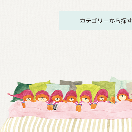
カテゴリーから探