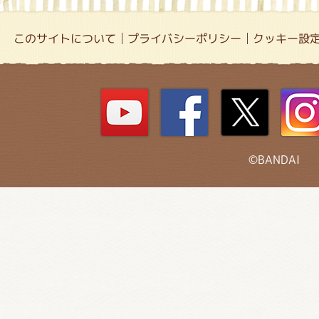
このサイトについて
プライバシーポリシー
クッキー設
©BANDAI