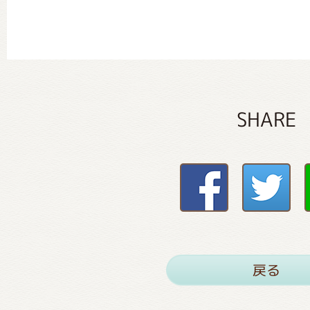
SHARE
戻る