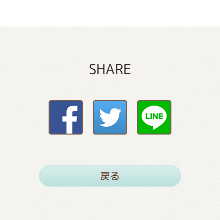
SHARE
戻る