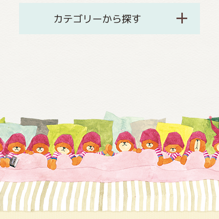
カテゴリーから探す