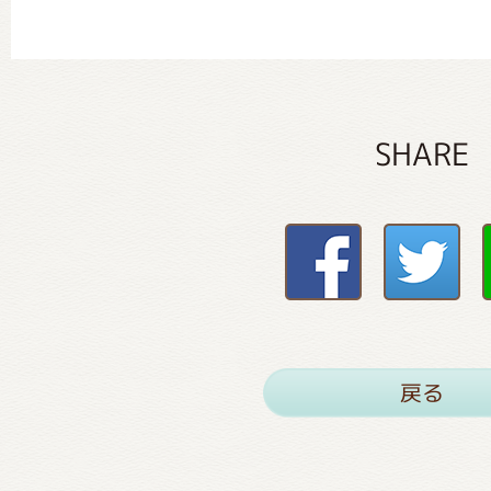
SHARE
戻る