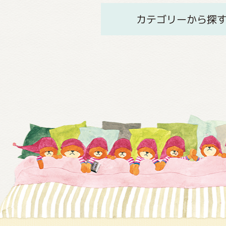
カテゴリーから探