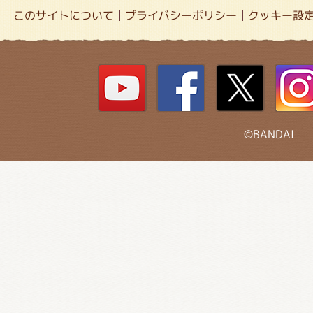
このサイトについて
プライバシーポリシー
クッキー設
©BANDAI