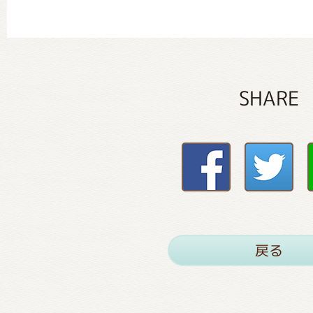
SHARE
戻る