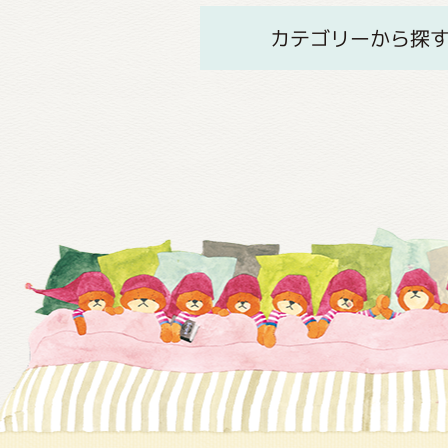
カテゴリーから探