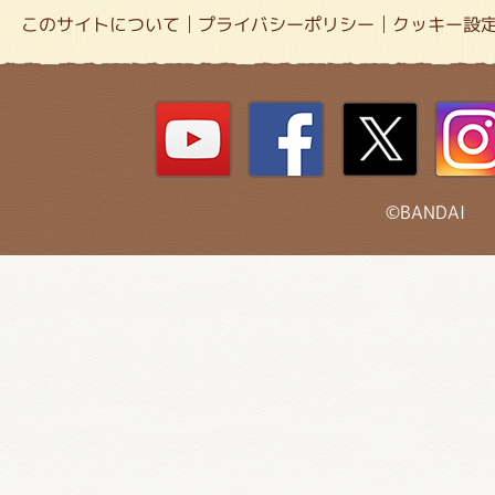
このサイトについて
プライバシーポリシー
クッキー設
©BANDAI