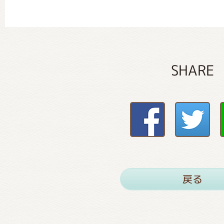
SHARE
戻る