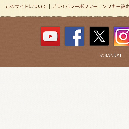
このサイトについて
プライバシーポリシー
クッキー設
©BANDAI