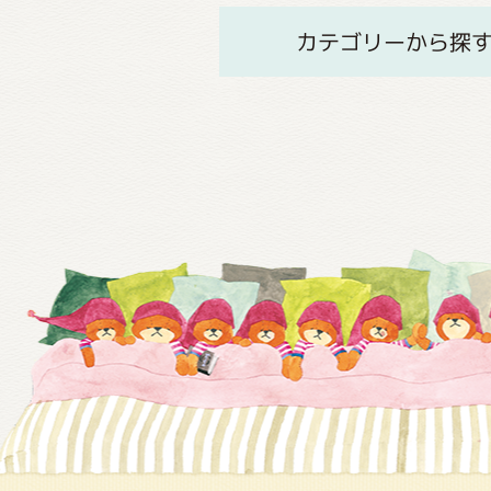
カテゴリーから探