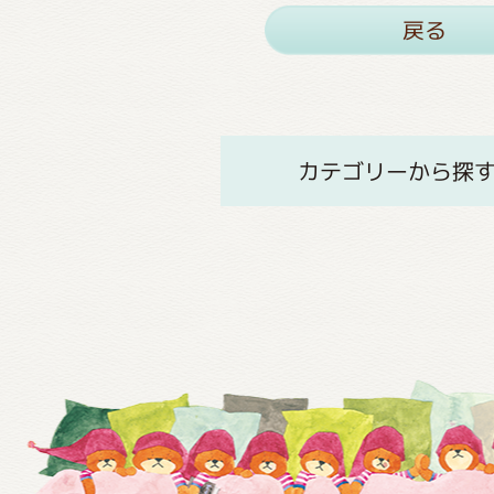
戻る
カテゴリーから探