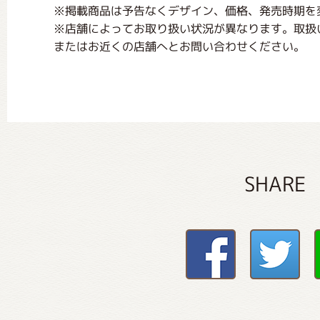
※掲載商品は予告なくデザイン、価格、発売時期を
※店舗によってお取り扱い状況が異なります。取扱
またはお近くの店舗へとお問い合わせください。
SHARE