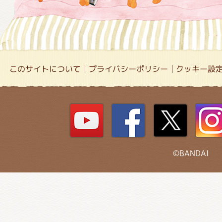
このサイトについて
プライバシーポリシー
クッキー設
©BANDAI