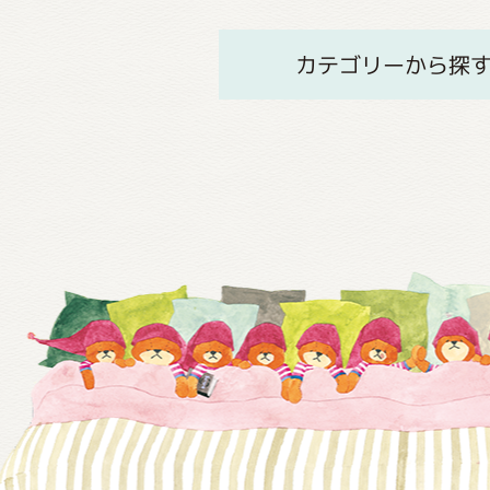
カテゴリーから探