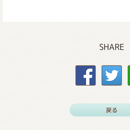
SHARE
戻る