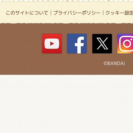
このサイトについて
プライバシーポリシー
クッキー設
©BANDAI