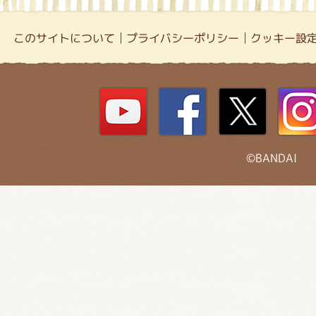
このサイトについて
プライバシーポリシー
クッキー設
©BANDAI