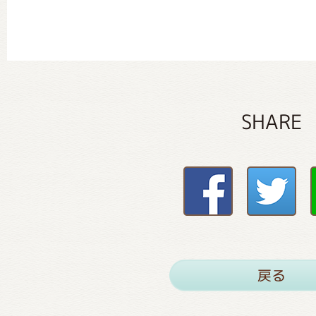
SHARE
戻る