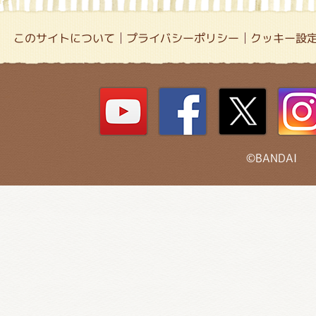
このサイトについて
プライバシーポリシー
クッキー設
©BANDAI