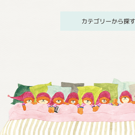
カテゴリーから探