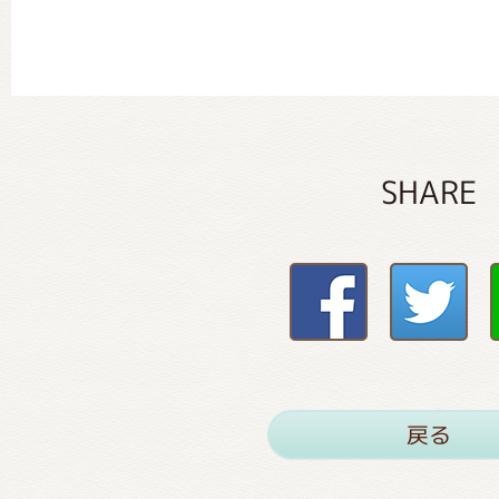
SHARE
戻る