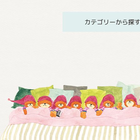
カテゴリーから探