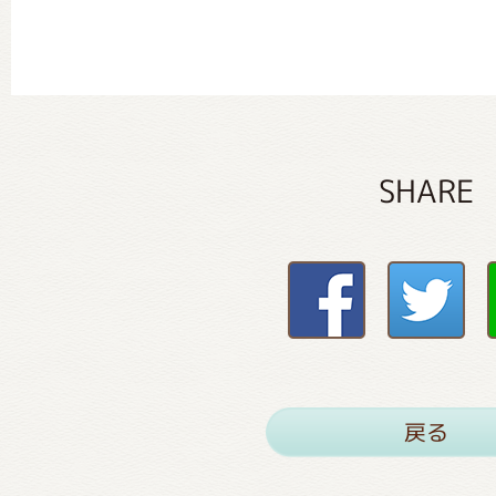
SHARE
戻る