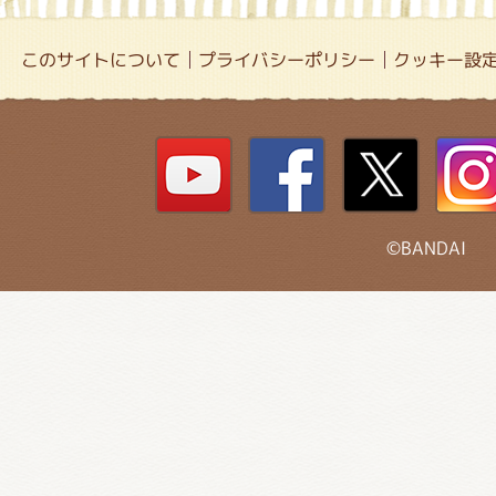
このサイトについて
プライバシーポリシー
クッキー設
©BANDAI