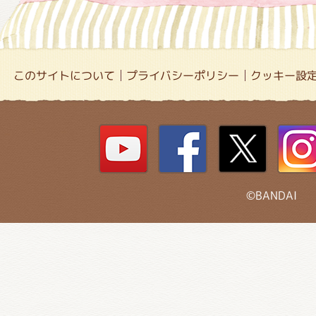
このサイトについて
プライバシーポリシー
クッキー設
©BANDAI