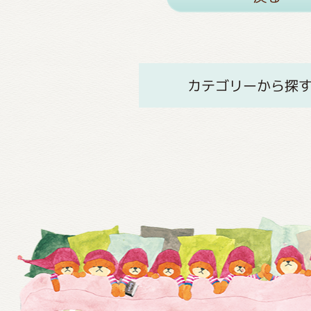
カテゴリーから探