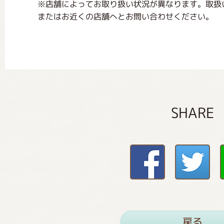
※店舗によってお取り扱い状況が異なります。取扱
またはお近くの店舗へとお問い合わせください。
SHARE
戻る