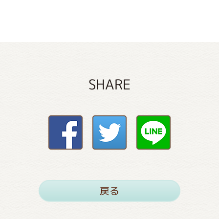
SHARE
戻る