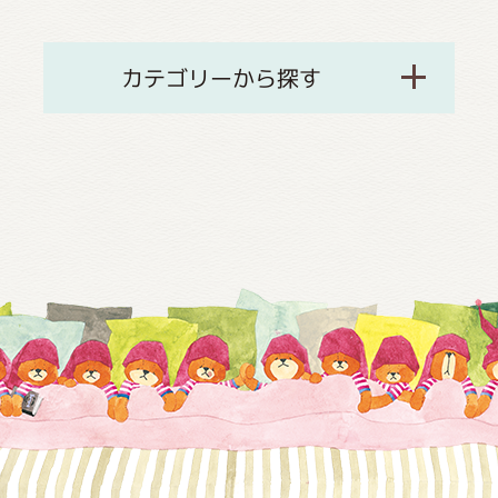
カテゴリーから探す