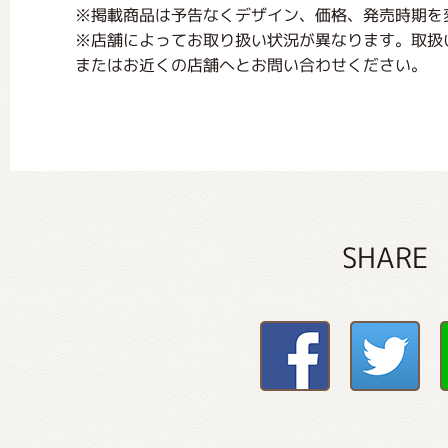
※掲載商品は予告なくデザイン、価格、発売時期を
※店舗によってお取り扱い状況が異なります。取扱
またはお近くの店舗へとお問い合わせください。
SHARE