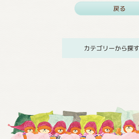
戻る
カテゴリーから探