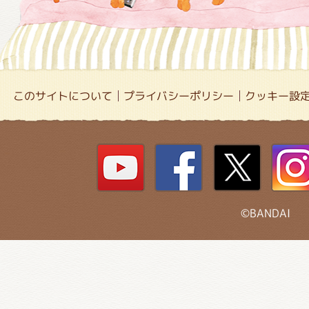
このサイトについて
プライバシーポリシー
クッキー設
©BANDAI