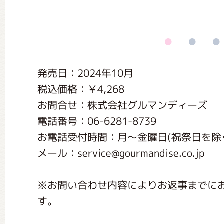
くまのがっこう しょくいんしつ
くまのがっこう 家庭科部
発売日：2024年10月
税込価格：￥4,268
お問合せ：株式会社グルマンディーズ
電話番号：06-6281-8739
お電話受付時間：月〜金曜日(祝祭日を除く) 1
メール：service@gourmandise.co.jp
※お問い合わせ内容によりお返事までに
す。