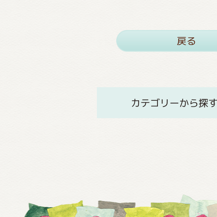
戻る
カテゴリーから探