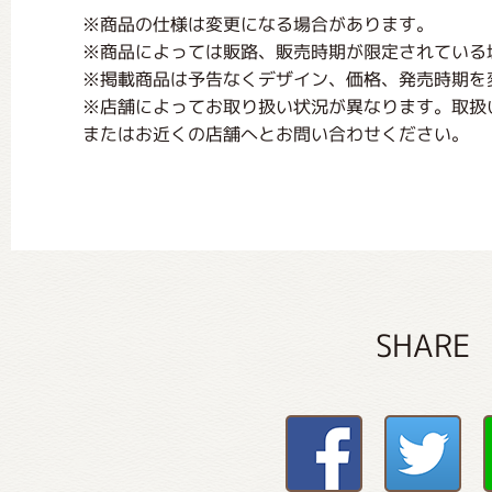
※商品の仕様は変更になる場合があります。
※商品によっては販路、販売時期が限定されている
※掲載商品は予告なくデザイン、価格、発売時期を
※店舗によってお取り扱い状況が異なります。取扱
またはお近くの店舗へとお問い合わせください。
SHARE