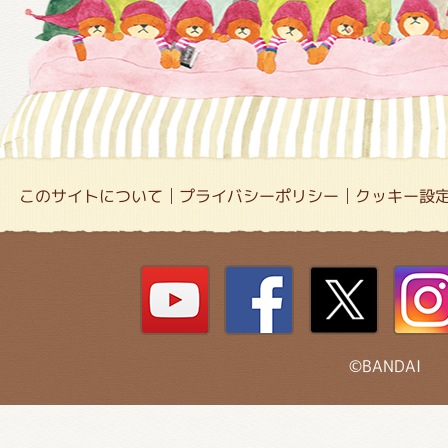
このサイトについて
プライバシーポリシー
クッキー設
©BANDAI