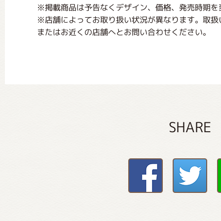
※掲載商品は予告なくデザイン、価格、発売時期を
※店舗によってお取り扱い状況が異なります。取扱
またはお近くの店舗へとお問い合わせください。
SHARE