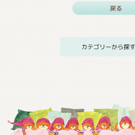
戻る
カテゴリーから探