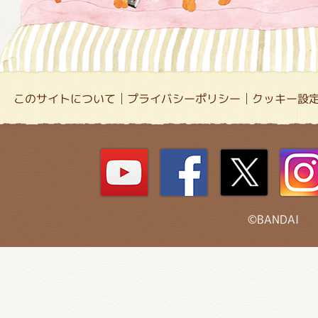
このサイトについて
プライバシーポリシー
クッキー設
©BANDAI