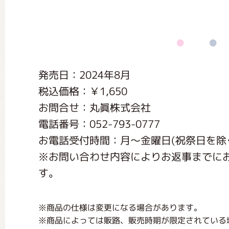
くまのがっこう しょくいんしつ
くまのがっこう 家庭科部
発売日：2024年8月
税込価格：￥1,650
お問合せ：丸眞株式会社
電話番号：052-793-0777
お電話受付時間：月〜金曜日(祝祭日を除く) く
※お問い合わせ内容によりお返事までに
す。
※商品の仕様は変更になる場合があります。
※商品によっては販路、販売時期が限定されている