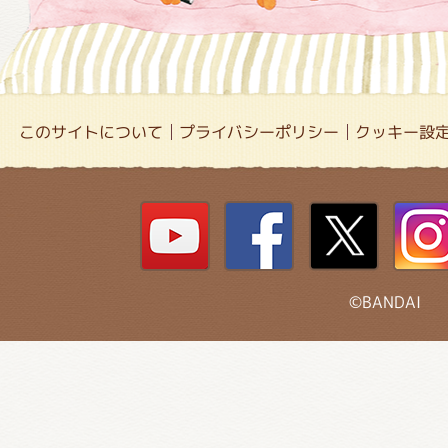
このサイトについて
プライバシーポリシー
クッキー設
©BANDAI