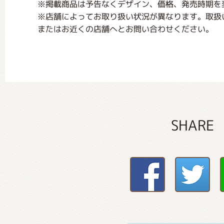
※掲載商品は予告なくデザイン、価格、発売時期を
※店舗によってお取り扱い状況が異なります。取扱
またはお近くの店舗へとお問い合わせください。
SHARE