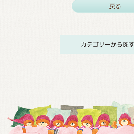
戻る
カテゴリーから探