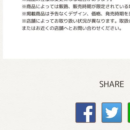
※商品によっては販路、販売時期が限定されている
※掲載商品は予告なくデザイン、価格、発売時期を
※店舗によってお取り扱い状況が異なります。取扱
またはお近くの店舗へとお問い合わせください。
SHARE