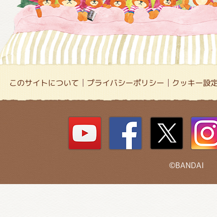
このサイトについて
プライバシーポリシー
クッキー設
©BANDAI