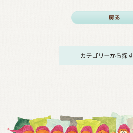
戻る
カテゴリーから探