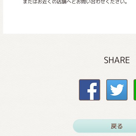
またはお近くの店舗へとお問い合わせください。
SHARE
戻る