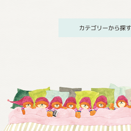
カテゴリーから探