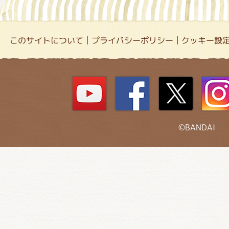
このサイトについて
プライバシーポリシー
クッキー設
©BANDAI