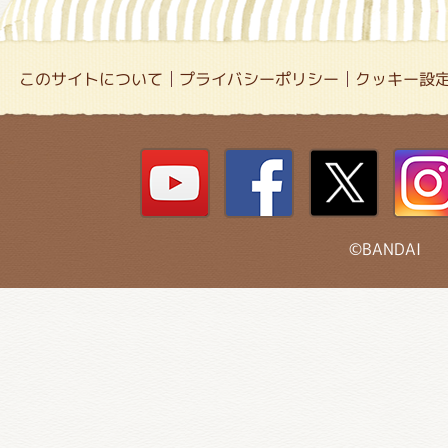
このサイトについて
プライバシーポリシー
クッキー設
©BANDAI