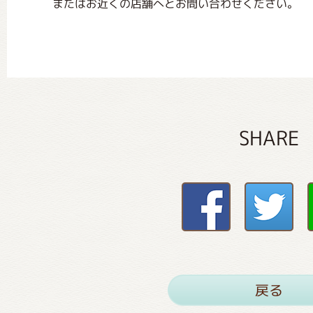
またはお近くの店舗へとお問い合わせください。
SHARE
戻る