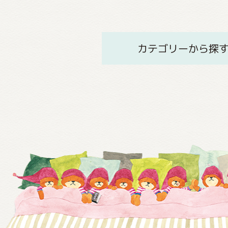
カテゴリーから探