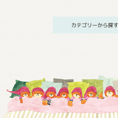
カテゴリーから探