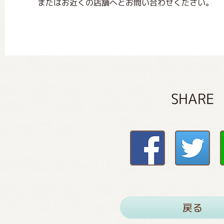
またはお近くの店舗へとお問い合わせください。
SHARE
戻る