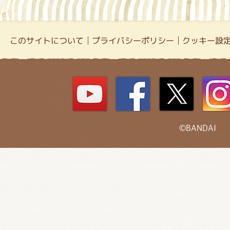
このサイトについて
プライバシーポリシー
クッキー設
©BANDAI